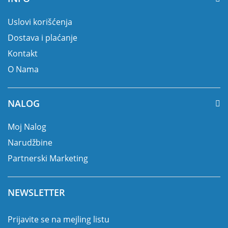
Uslovi korišćenja
Dostava i plaćanje
Kontakt
O Nama
NALOG
Moj Nalog
Narudžbine
Partnerski Marketing
NEWSLETTER
Prijavite se na mejling listu