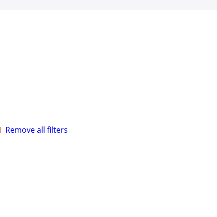
Remove all filters