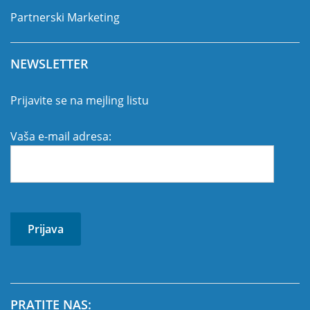
Partnerski Marketing
NEWSLETTER
Prijavite se na mejling listu
Vaša e-mail adresa:
PRATITE NAS: