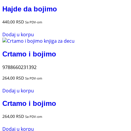
Hajde da bojimo
440,00
RSD
Sa PDV-om
Dodaj u korpu
Crtamo i bojimo
9788660231392
264,00
RSD
Sa PDV-om
Dodaj u korpu
Crtamo i bojimo
264,00
RSD
Sa PDV-om
Dodaj u korpu