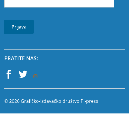
PRATITE NAS:
© 2026 Grafičko-izdavačko društvo Pi-press