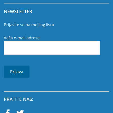
NEWSLETTER
Prijavite se na mejling listu
Vaša e-mail adresa:
PRATITE NAS: