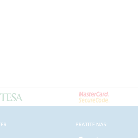
TER
PRATITE NAS: