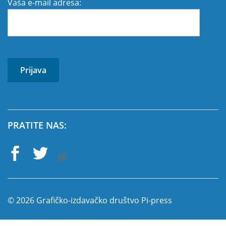
Vaša e-mail adresa:
PRATITE NAS:
© 2026 Grafičko-izdavačko društvo Pi-press