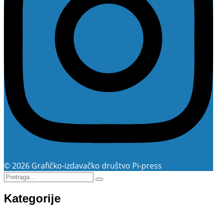
© 2026 Grafičko-izdavačko društvo Pi-press
Kategorije