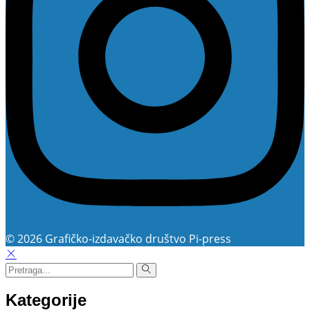
© 2026 Grafičko-izdavačko društvo Pi-press
Kategorije