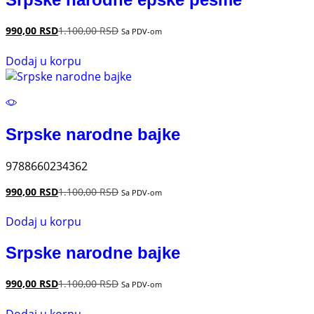
990,00
RSD
1.100,00
RSD
Sa PDV-om
Dodaj u korpu
Srpske narodne bajke
9788660234362
990,00
RSD
1.100,00
RSD
Sa PDV-om
Dodaj u korpu
Srpske narodne bajke
990,00
RSD
1.100,00
RSD
Sa PDV-om