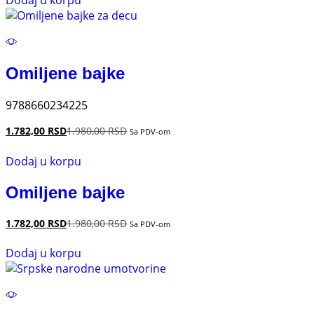
Dodaj u korpu
Omiljene bajke
9788660234225
1.782,00
RSD
1.980,00
RSD
Sa PDV-om
Dodaj u korpu
Omiljene bajke
1.782,00
RSD
1.980,00
RSD
Sa PDV-om
Dodaj u korpu