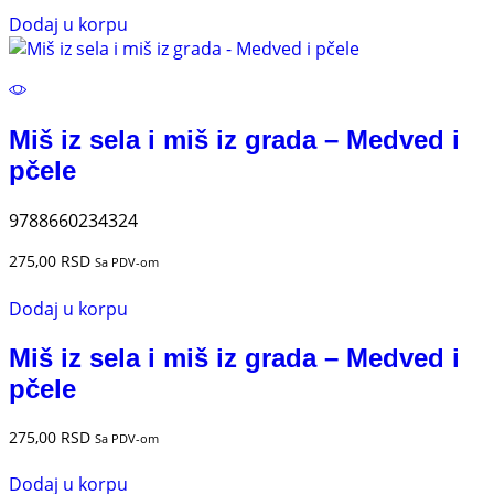
Dodaj u korpu
Miš iz sela i miš iz grada – Medved i
pčele
9788660234324
275,00
RSD
Sa PDV-om
Dodaj u korpu
Miš iz sela i miš iz grada – Medved i
pčele
275,00
RSD
Sa PDV-om
Dodaj u korpu