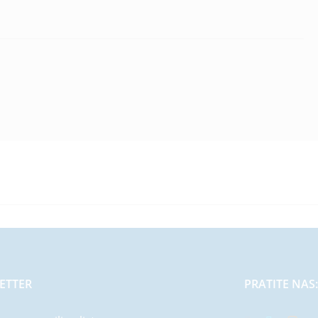
ETTER
PRATITE NAS: