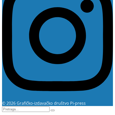
© 2026 Grafičko-izdavačko društvo Pi-press