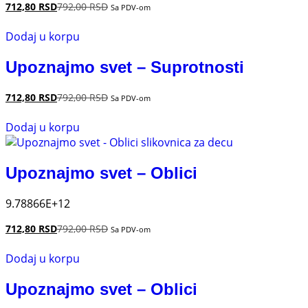
712,80
RSD
792,00
RSD
Sa PDV-om
Dodaj u korpu
Upoznajmo svet – Suprotnosti
712,80
RSD
792,00
RSD
Sa PDV-om
Dodaj u korpu
Upoznajmo svet – Oblici
9.78866E+12
712,80
RSD
792,00
RSD
Sa PDV-om
Dodaj u korpu
Upoznajmo svet – Oblici