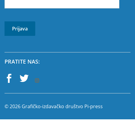
PRATITE NAS:
© 2026 Grafičko-izdavačko društvo Pi-press