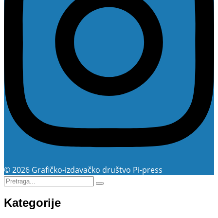
© 2026 Grafičko-izdavačko društvo Pi-press
Kategorije