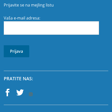
Prijavite se na mejling listu
Vaša e-mail adresa:
PRATITE NAS: