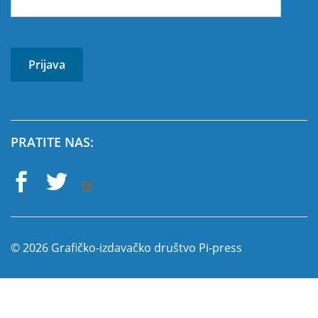
PRATITE NAS:
© 2026 Grafičko-izdavačko društvo Pi-press