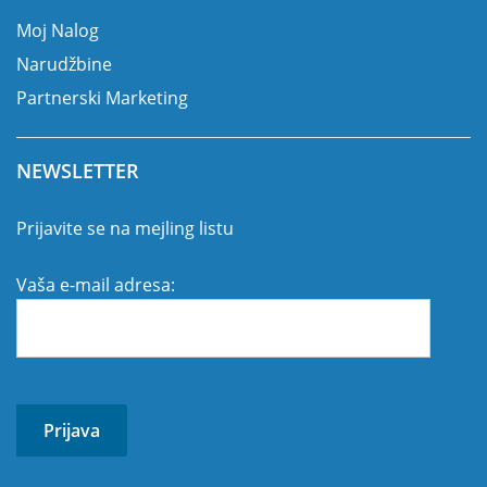
Moj Nalog
Narudžbine
Partnerski Marketing
NEWSLETTER
Prijavite se na mejling listu
Vaša e-mail adresa: