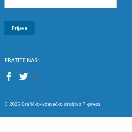
PRATITE NAS:
© 2026 Grafičko-izdavačko društvo Pi-press