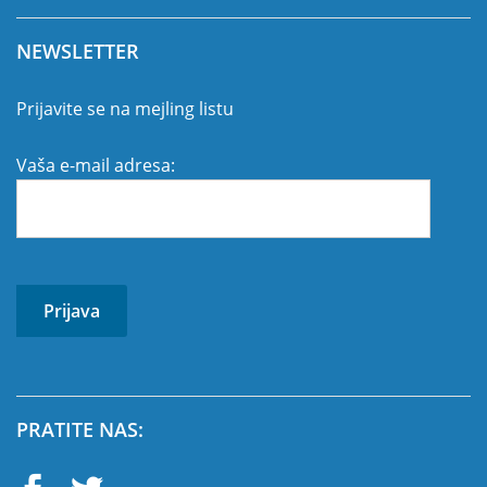
NEWSLETTER
Prijavite se na mejling listu
Vaša e-mail adresa:
PRATITE NAS: