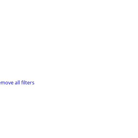
move all filters