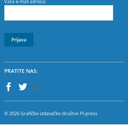
Vaša e-mail adresa:
PRATITE NAS:
© 2026 Grafičko-izdavačko društvo Pi-press