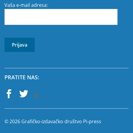
Vaša e-mail adresa:
PRATITE NAS:
© 2026 Grafičko-izdavačko društvo Pi-press