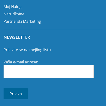
Moj Nalog
Narudžbine
Partnerski Marketing
NEWSLETTER
Prijavite se na mejling listu
Vaša e-mail adresa: