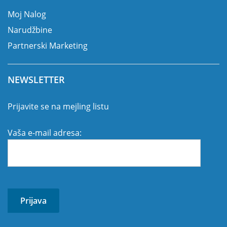
Moj Nalog
Narudžbine
Partnerski Marketing
NEWSLETTER
Prijavite se na mejling listu
Vaša e-mail adresa: