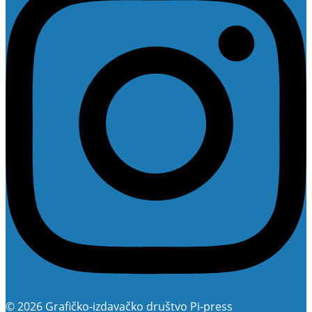
© 2026 Grafičko-izdavačko društvo Pi-press