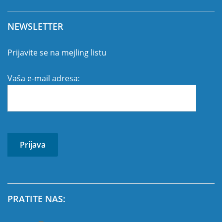
NEWSLETTER
Prijavite se na mejling listu
Vaša e-mail adresa:
PRATITE NAS: