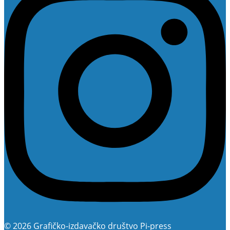
© 2026 Grafičko-izdavačko društvo Pi-press