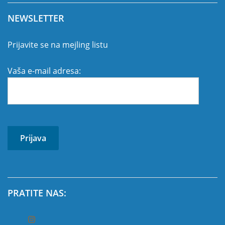
NEWSLETTER
Prijavite se na mejling listu
Vaša e-mail adresa:
PRATITE NAS: