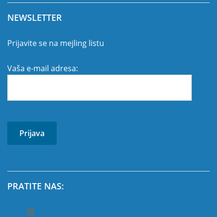
NEWSLETTER
Prijavite se na mejling listu
Vaša e-mail adresa:
PRATITE NAS: