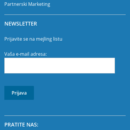
Partnerski Marketing
NEWSLETTER
Prijavite se na mejling listu
Vaša e-mail adresa:
PRATITE NAS: