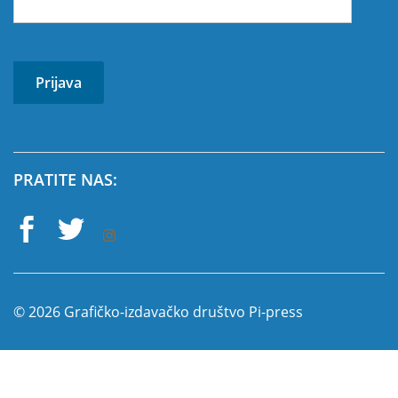
PRATITE NAS:
© 2026 Grafičko-izdavačko društvo Pi-press