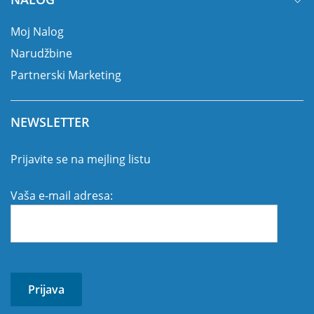
Moj Nalog
Narudžbine
Partnerski Marketing
NEWSLETTER
Prijavite se na mejling listu
Vaša e-mail adresa: