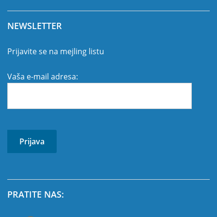
NEWSLETTER
Prijavite se na mejling listu
Vaša e-mail adresa:
PRATITE NAS: