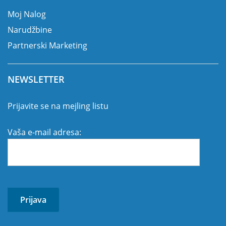
Moj Nalog
Narudžbine
Partnerski Marketing
NEWSLETTER
Prijavite se na mejling listu
Vaša e-mail adresa: