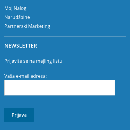
Moj Nalog
Narudžbine
Partnerski Marketing
NEWSLETTER
Prijavite se na mejling listu
Vaša e-mail adresa: