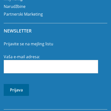
Narudžbine
Partnerski Marketing
NEWSLETTER
Prijavite se na mejling listu
Vaša e-mail adresa: