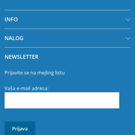
INFO
NALOG
NEWSLETTER
Prijavite se na mejling listu
Vaša e-mail adresa: