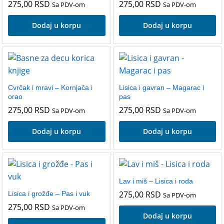
275,00
RSD
275,00
RSD
Sa PDV-om
Sa PDV-om
Dodaj u korpu
Dodaj u korpu
Cvrčak i mravi – Kornjača i
Lisica i gavran – Magarac i
orao
pas
275,00
RSD
275,00
RSD
Sa PDV-om
Sa PDV-om
Dodaj u korpu
Dodaj u korpu
Lav i miš – Lisica i roda
275,00
RSD
Lisica i grožđe – Pas i vuk
Sa PDV-om
275,00
RSD
Sa PDV-om
Dodaj u korpu