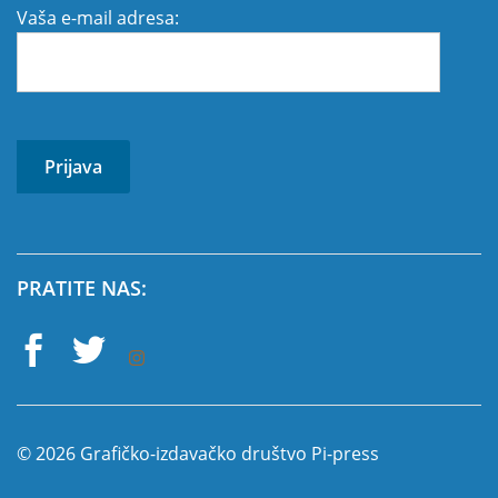
Vaša e-mail adresa:
PRATITE NAS:
© 2026 Grafičko-izdavačko društvo Pi-press