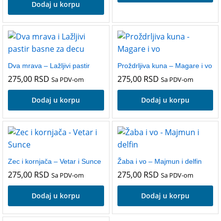
Dodaj u korpu
Dva mrava – Lažljivi pastir
Proždrljiva kuna – Magare i vo
275,00
RSD
275,00
RSD
Sa PDV-om
Sa PDV-om
Dodaj u korpu
Dodaj u korpu
Zec i kornjača – Vetar i Sunce
Žaba i vo – Majmun i delfin
275,00
RSD
275,00
RSD
Sa PDV-om
Sa PDV-om
Dodaj u korpu
Dodaj u korpu