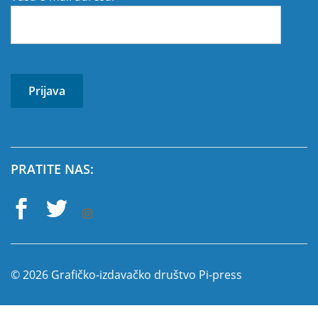
PRATITE NAS:
© 2026 Grafičko-izdavačko društvo Pi-press