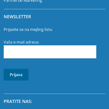
Partnerski Marketing
NEWSLETTER
Prijavite se na mejling listu
Vaša e-mail adresa:
PRATITE NAS: