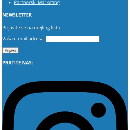
Partnerski Marketing
NEWSLETTER
Prijavite se na mejling listu
Vaša e-mail adresa:
PRATITE NAS: