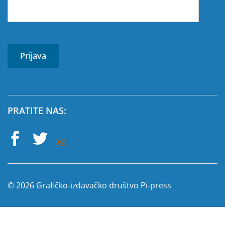
PRATITE NAS:
© 2026 Grafičko-izdavačko društvo Pi-press