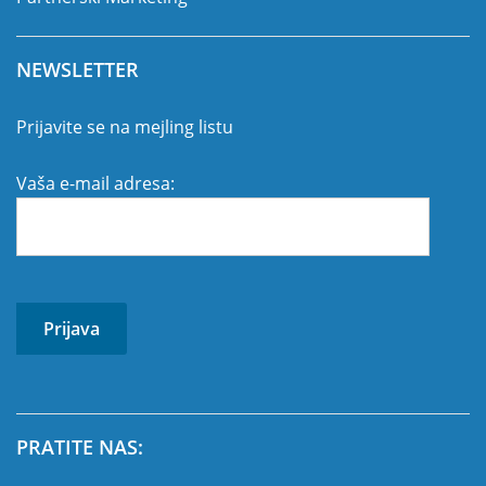
NEWSLETTER
Prijavite se na mejling listu
Vaša e-mail adresa:
PRATITE NAS: