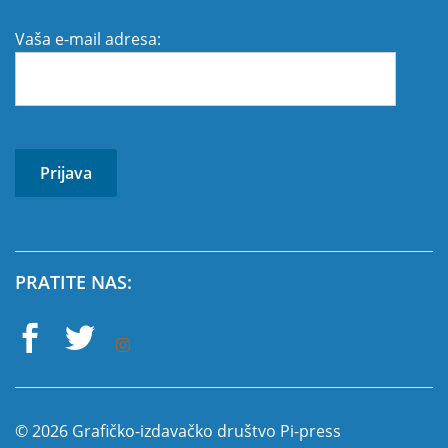
Vaša e-mail adresa:
PRATITE NAS:
© 2026 Grafičko-izdavačko društvo Pi-press