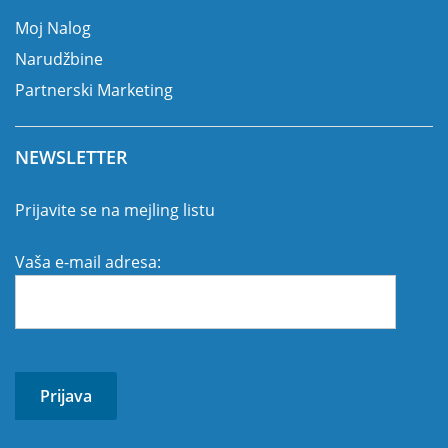
Moj Nalog
Narudžbine
Partnerski Marketing
NEWSLETTER
Prijavite se na mejling listu
Vaša e-mail adresa: