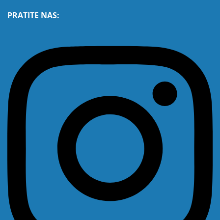
PRATITE NAS: