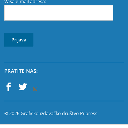
Vaša e-mail adresa:
PRATITE NAS:
© 2026 Grafičko-izdavačko društvo Pi-press