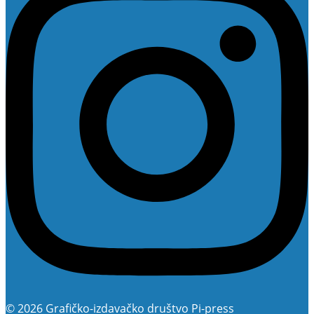
© 2026 Grafičko-izdavačko društvo Pi-press