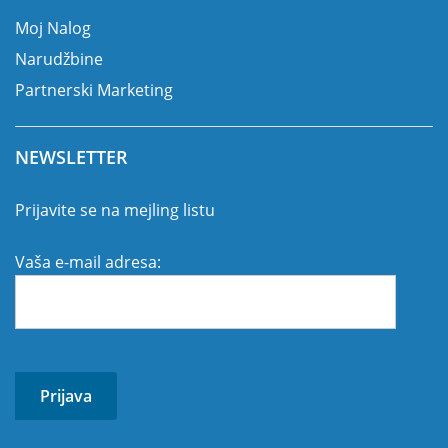
Moj Nalog
Narudžbine
Partnerski Marketing
NEWSLETTER
Prijavite se na mejling listu
Vaša e-mail adresa: