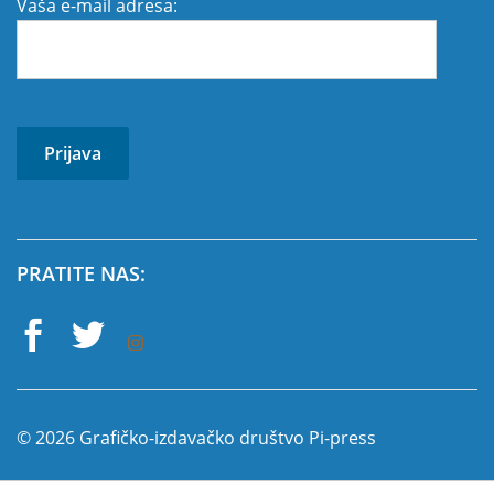
Vaša e-mail adresa:
PRATITE NAS:
© 2026 Grafičko-izdavačko društvo Pi-press